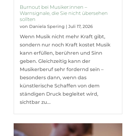
Burnout bei Musiker:innen –
Warnsignale, die Sie nicht übersehen
sollten
von
Daniela Spering
|
Juli 17, 2026
Wenn Musik nicht mehr Kraft gibt,
sondern nur noch Kraft kostet Musik
kann erfüllen, berühren und Sinn
geben. Gleichzeitig kann der
Musikerberuf sehr fordernd sein –
besonders dann, wenn das
künstlerische Schaffen von dem
ständigen Druck begleitet wird,
sichtbar zu...