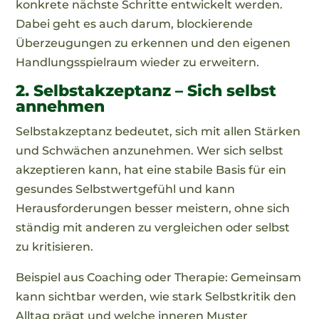
konkrete nächste Schritte entwickelt werden.
Dabei geht es auch darum, blockierende
Überzeugungen zu erkennen und den eigenen
Handlungsspielraum wieder zu erweitern.
2. Selbstakzeptanz – Sich selbst
annehmen
Selbstakzeptanz bedeutet, sich mit allen Stärken
und Schwächen anzunehmen. Wer sich selbst
akzeptieren kann, hat eine stabile Basis für ein
gesundes Selbstwertgefühl und kann
Herausforderungen besser meistern, ohne sich
ständig mit anderen zu vergleichen oder selbst
zu kritisieren.
Beispiel aus Coaching oder Therapie: Gemeinsam
kann sichtbar werden, wie stark Selbstkritik den
Alltag prägt und welche inneren Muster