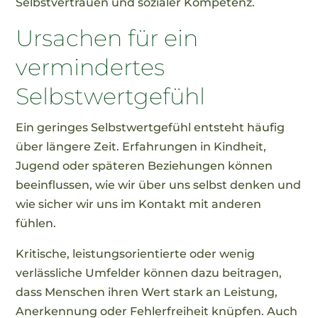
Selbstvertrauen und sozialer Kompetenz.
Ursachen für ein
vermindertes
Selbstwertgefühl
Ein geringes Selbstwertgefühl entsteht häufig
über längere Zeit. Erfahrungen in Kindheit,
Jugend oder späteren Beziehungen können
beeinflussen, wie wir über uns selbst denken und
wie sicher wir uns im Kontakt mit anderen
fühlen.
Kritische, leistungsorientierte oder wenig
verlässliche Umfelder können dazu beitragen,
dass Menschen ihren Wert stark an Leistung,
Anerkennung oder Fehlerfreiheit knüpfen. Auch