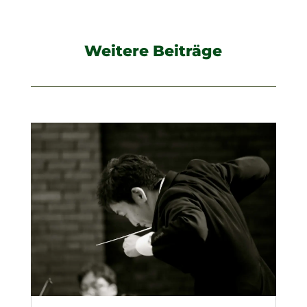
Weitere Beiträge