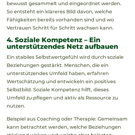
bewusst gesammelt und eingeordnet werden.
So entsteht ein klareres Bild davon, welche
Fähigkeiten bereits vorhanden sind und wo
Vertrauen Schritt für Schritt wachsen kann.
4. Soziale Kompetenz – Ein
unterstützendes Netz aufbauen
Ein stabiles Selbstwertgefühl wird durch soziale
Beziehungen gestärkt. Menschen, die ein
unterstützendes Umfeld haben, erfahren
Wertschätzung und entwickeln ein positives
Selbstbild. Soziale Kompetenz hilft, dieses
Umfeld zu pflegen und aktiv als Ressource zu
nutzen.
Beispiel aus Coaching oder Therapie: Gemeinsam
kann betrachtet werden, welche Beziehungen