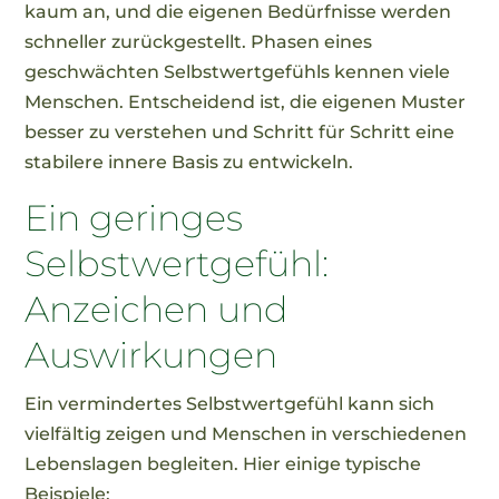
kaum an, und die eigenen Bedürfnisse werden
schneller zurückgestellt. Phasen eines
geschwächten Selbstwertgefühls kennen viele
Menschen. Entscheidend ist, die eigenen Muster
besser zu verstehen und Schritt für Schritt eine
stabilere innere Basis zu entwickeln.
Ein geringes
Selbstwertgefühl:
Anzeichen und
Auswirkungen
Ein vermindertes Selbstwertgefühl kann sich
vielfältig zeigen und Menschen in verschiedenen
Lebenslagen begleiten. Hier einige typische
Beispiele: