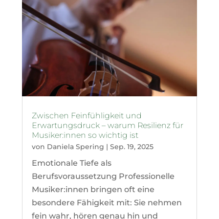
Zwischen Feinfühligkeit und
Erwartungsdruck – warum Resilienz für
Musiker:innen so wichtig ist
von
Daniela Spering
|
Sep. 19, 2025
Emotionale Tiefe als
Berufsvoraussetzung Professionelle
Musiker:innen bringen oft eine
besondere Fähigkeit mit: Sie nehmen
fein wahr, hören genau hin und