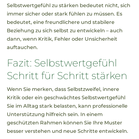
Selbstwertgefühl zu stärken bedeutet nicht, sich
immer sicher oder stark fühlen zu müssen. Es
bedeutet, eine freundlichere und stabilere
Beziehung zu sich selbst zu entwickeln – auch
dann, wenn Kritik, Fehler oder Unsicherheit
auftauchen.
Fazit: Selbstwertgefühl
Schritt für Schritt stärken
Wenn Sie merken, dass Selbstzweifel, innere
Kritik oder ein geschwächtes Selbstwertgefühl
Sie im Alltag stark belasten, kann
professionelle
Unterstützung
hilfreich sein. In einem
geschützten Rahmen können Sie Ihre Muster
besser verstehen und
neue Schritte
entwickeln.