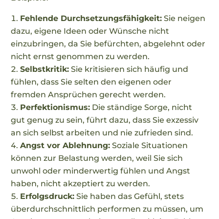
Fehlende Durchsetzungsfähigkeit:
Sie neigen
dazu, eigene Ideen oder Wünsche nicht
einzubringen, da Sie befürchten, abgelehnt oder
nicht ernst genommen zu werden.
Selbstkritik:
Sie kritisieren sich häufig und
fühlen, dass Sie selten den eigenen oder
fremden Ansprüchen gerecht werden.
Perfektionismus:
Die ständige Sorge, nicht
gut genug zu sein, führt dazu, dass Sie exzessiv
an sich selbst arbeiten und nie zufrieden sind.
Angst vor Ablehnung:
Soziale Situationen
können zur Belastung werden, weil Sie sich
unwohl oder minderwertig fühlen und Angst
haben, nicht akzeptiert zu werden.
Erfolgsdruck:
Sie haben das Gefühl, stets
überdurchschnittlich performen zu müssen, um