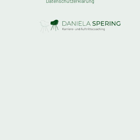
Datenschutzerklärung