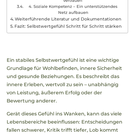
vertrauen
4. Soziale Kompetenz – Ein unterstützendes
Netz aufbauen
Weiterführende Literatur und Dokumentationen
Fazit: Selbstwertgefühl Schritt für Schritt stärken
Ein stabiles Selbstwertgefühl ist eine wichtige
Grundlage für Wohlbefinden, innere Sicherheit
und gesunde Beziehungen. Es beschreibt das
innere Erleben, wertvoll zu sein – unabhängig
von Leistung, äußerem Erfolg oder der
Bewertung anderer.
Gerät dieses Gefühl ins Wanken, kann das viele
Lebensbereiche beeinflussen: Entscheidungen
fallen schwerer, Kritik trifft tiefer, Lob kommt