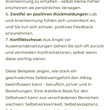
Anerkennung zu erhalten – selbst kleine Fehler
erscheinen als persönliches Versagen.
Zweifel an positiven Rückmeldungen:
Lob
und Anerkennung fühlen sich unverdient an,
und Sie tun sich schwer, positives Feedback
anzunehmen.
Konfliktscheue:
Aus Angst vor
Auseinandersetzungen ziehen Sie sich oft zurück
und vermeiden Konfrontationen, selbst wenn
diese wichtig wären.
Diese Beispiele zeigen, wie stark ein
geschwächtes Selbstwertgefühl
den Alltag
beeinflussen kann – beruflich, privat und in
Beziehungen. Eine stabilere Basis für den
Selbstwert kann aus verschiedenen Bereichen
wachsen: Selbstwirksamkeit, Selbstakzeptanz,