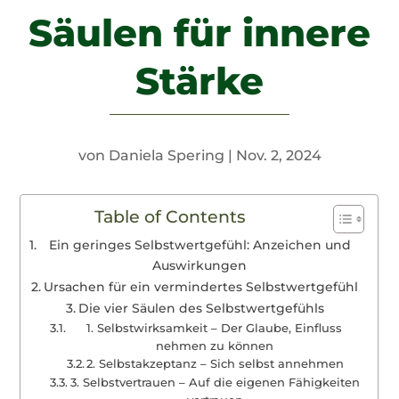
Säulen für innere
Stärke
von
Daniela Spering
|
Nov. 2, 2024
Table of Contents
Ein geringes Selbstwertgefühl: Anzeichen und
Auswirkungen
Ursachen für ein vermindertes Selbstwertgefühl
Die vier Säulen des Selbstwertgefühls
1. Selbstwirksamkeit – Der Glaube, Einfluss
nehmen zu können
2. Selbstakzeptanz – Sich selbst annehmen
3. Selbstvertrauen – Auf die eigenen Fähigkeiten