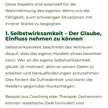
Diese Aspekte sind essenziell für die
Wahrnehmung des eigenen Werts und die
Fähigkeit, auch schwierigen Situationen mit
innerer Stärke zu begegnen.
1. Selbstwirksamkeit – Der Glaube,
Einfluss nehmen zu können
Selbstwirksamkeit beschreibt das Vertrauen
darauf, dass das eigene Handeln etwas bewirken
kann. Wer an die eigene Selbstwirksamkeit
glaubt, ist motiviert, aktiv an seinen Zielen zu
arbeiten und Herausforderungen anzunehmen.
Dies fördert die Zufriedenheit und stärkt die
Resilienz gegenüber Rückschlägen.
Beispiel aus Coaching oder Therapie: Gemeinsam
können realistische Ziele formuliert und