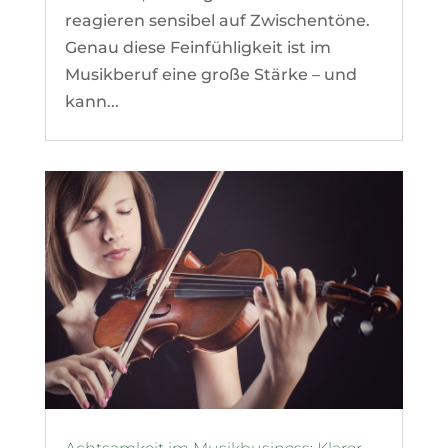
reagieren sensibel auf Zwischentöne.
Genau diese Feinfühligkeit ist im
Musikberuf eine große Stärke – und
kann...