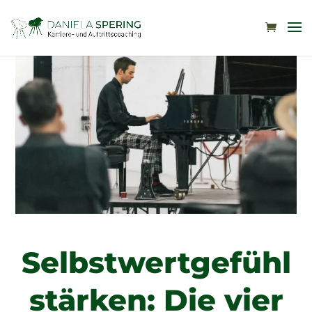
Selbstwertgefühl
stärken: Die vier