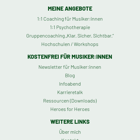
MEINE ANGEBOTE
1:1 Coaching für Musiker:innen
1:1 Psychotherapie
Gruppencoaching „Klar. Sicher. Sichtbar.“
Hochschulen / Workshops
KOSTENFREI FÜR MUSIKER:INNEN
Newsletter für Musiker:innen
Blog
Infoabend
Karrieretalk
Ressourcen (Downloads)
Heroes for Heroes
WEITERE LINKS
Über mich