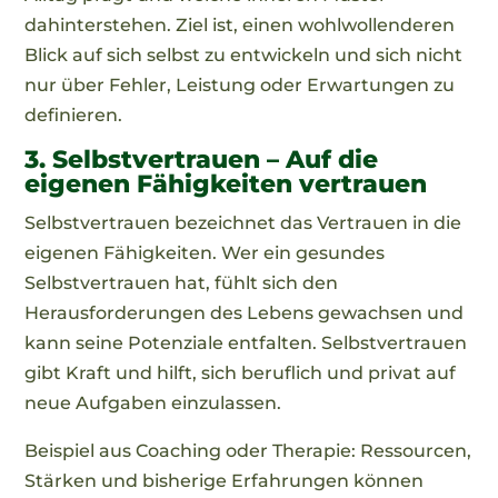
dahinterstehen. Ziel ist, einen wohlwollenderen
Blick auf sich selbst zu entwickeln und sich nicht
nur über Fehler, Leistung oder Erwartungen zu
definieren.
3. Selbstvertrauen – Auf die
eigenen Fähigkeiten vertrauen
Selbstvertrauen bezeichnet das Vertrauen in die
eigenen Fähigkeiten. Wer ein gesundes
Selbstvertrauen hat, fühlt sich den
Herausforderungen des Lebens gewachsen und
kann seine Potenziale entfalten. Selbstvertrauen
gibt Kraft und hilft, sich beruflich und privat auf
neue Aufgaben einzulassen.
Beispiel aus Coaching oder Therapie: Ressourcen,
Stärken und bisherige Erfahrungen können