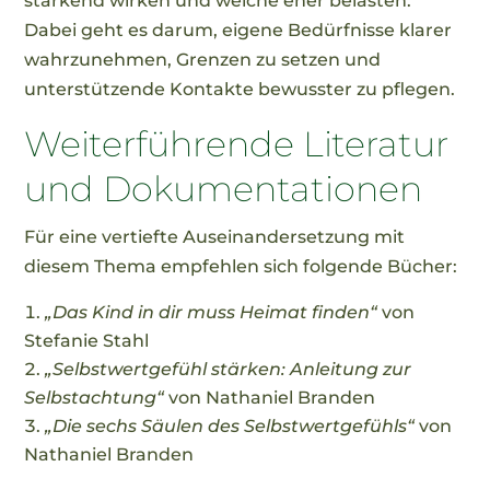
stärkend wirken und welche eher belasten.
Dabei geht es darum, eigene Bedürfnisse klarer
wahrzunehmen, Grenzen zu setzen und
unterstützende Kontakte bewusster zu pflegen.
Weiterführende Literatur
und Dokumentationen
Für eine vertiefte Auseinandersetzung mit
diesem Thema empfehlen sich folgende Bücher:
„Das Kind in dir muss Heimat finden“
von
Stefanie Stahl
„Selbstwertgefühl stärken: Anleitung zur
Selbstachtung“
von Nathaniel Branden
„Die sechs Säulen des Selbstwertgefühls“
von
Nathaniel Branden