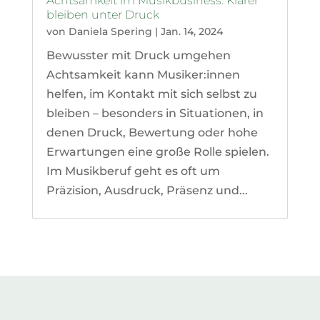
Achtsamkeit im Musikbusiness: Klarer
bleiben unter Druck
von
Daniela Spering
|
Jan. 14, 2024
Bewusster mit Druck umgehen
Achtsamkeit kann Musiker:innen
helfen, im Kontakt mit sich selbst zu
bleiben – besonders in Situationen, in
denen Druck, Bewertung oder hohe
Erwartungen eine große Rolle spielen.
Im Musikberuf geht es oft um
Präzision, Ausdruck, Präsenz und...