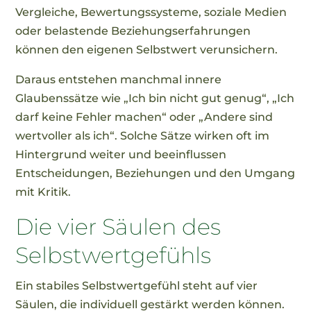
Vergleiche, Bewertungssysteme, soziale Medien
oder belastende Beziehungserfahrungen
können den eigenen Selbstwert verunsichern.
Daraus entstehen manchmal innere
Glaubenssätze wie „Ich bin nicht gut genug“, „Ich
darf keine Fehler machen“ oder „Andere sind
wertvoller als ich“. Solche Sätze wirken oft im
Hintergrund weiter und beeinflussen
Entscheidungen, Beziehungen und den Umgang
mit Kritik.
Die vier Säulen des
Selbstwertgefühls
Ein stabiles Selbstwertgefühl steht auf vier
Säulen, die individuell gestärkt werden können.