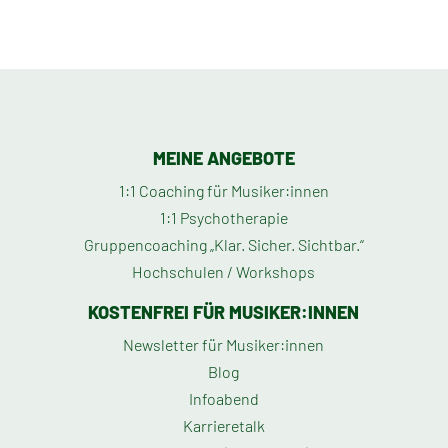
MEINE ANGEBOTE
1:1 Coaching für Musiker:innen
1:1 Psychotherapie
Gruppencoaching „Klar. Sicher. Sichtbar.“
Hochschulen / Workshops
KOSTENFREI FÜR MUSIKER:INNEN
Newsletter für Musiker:innen
Blog
Infoabend
Karrieretalk