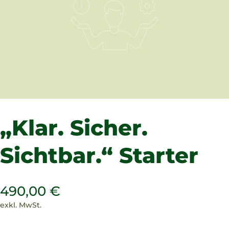
„Klar. Sicher.
Sichtbar.“ Starter
490,00
€
exkl. MwSt.