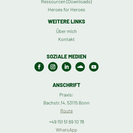
Ressourcen (Downloads)
Heroes for Heroes
WEITERE LINKS
Über mich
Kontakt
SOZIALE MEDIEN
ANSCHRIFT
Praxis:
Bachstr.14, 53115 Bonn
Route
+49 151 51 69 10 78
WhatsApp