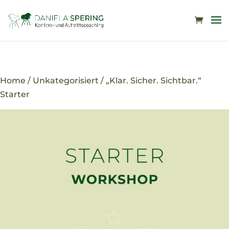
Home
/
Unkategorisiert
/ „Klar. Sicher. Sichtbar.“
Starter