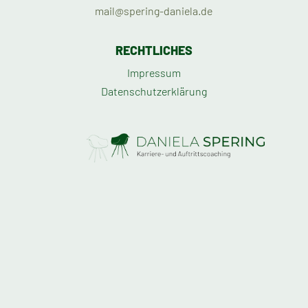
mail@spering-daniela.de
RECHTLICHES
Impressum
Datenschutzerklärung