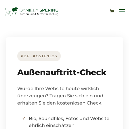
PDF · KOSTENLOS
Außenauftritt-Check
Würde Ihre Website heute wirklich
überzeugen? Tragen Sie sich ein und
erhalten Sie den kostenlosen Check.
Bio, Soundfiles, Fotos und Website
ehrlich einschätzen