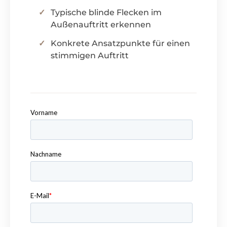
Typische blinde Flecken im
Außenauftritt erkennen
Konkrete Ansatzpunkte für einen
stimmigen Auftritt