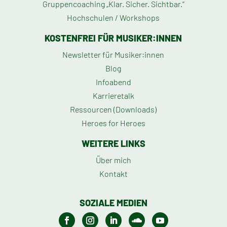
Gruppencoaching „Klar. Sicher. Sichtbar.“
Hochschulen / Workshops
KOSTENFREI FÜR MUSIKER:INNEN
Newsletter für Musiker:innen
Blog
Infoabend
Karrieretalk
Ressourcen (Downloads)
Heroes for Heroes
WEITERE LINKS
Über mich
Kontakt
SOZIALE MEDIEN