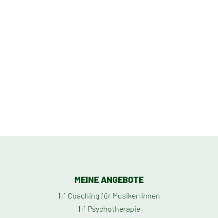
MEINE ANGEBOTE
1:1 Coaching für Musiker:innen
1:1 Psychotherapie