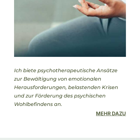
Ich biete psychotherapeutische Ansätze
zur Bewältigung von emotionalen
Herausforderungen, belastenden Krisen
und zur Förderung des psychischen
Wohlbefindens an.
MEHR DAZU