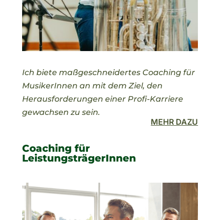
Ich biete maßgeschneidertes Coaching für
MusikerInnen an mit dem Ziel, den
Herausforderungen einer Profi-Karriere
gewachsen zu sein.
MEHR DAZU
Coaching für
LeistungsträgerInnen