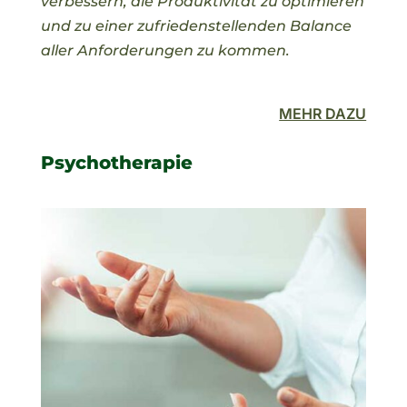
verbessern, die Produktivität zu optimieren
und zu einer zufriedenstellenden Balance
aller Anforderungen zu kommen.
MEHR DAZU
Psychotherapie