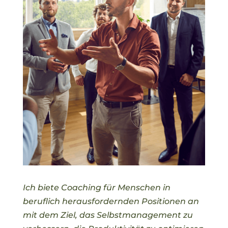
Ich biete Coaching für Menschen in
beruflich herausfordernden Positionen an
mit dem Ziel, das Selbstmanagement zu