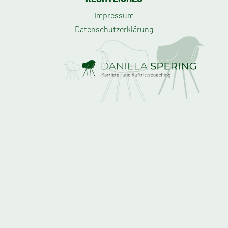
Impressum
Datenschutzerklärung