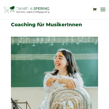
Coaching für MusikerInnen