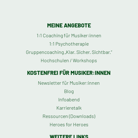
MEINE ANGEBOTE
1:1 Coaching für Musiker:innen
1:1 Psychotherapie
Gruppencoaching „Klar. Sicher. Sichtbar.“
Hochschulen / Workshops
KOSTENFREI FÜR MUSIKER:INNEN
Newsletter für Musiker:innen
Blog
Infoabend
Karrieretalk
Ressourcen (Downloads)
Heroes for Heroes
WEITERE LINKS